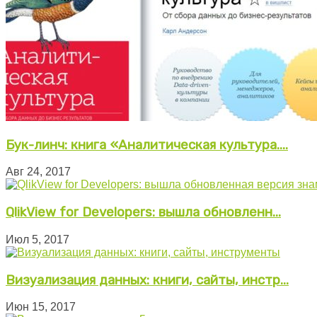
Бук-линч: книга «Аналитическая культура....
Авг 24, 2017
QlikView for Developers: вышла обновленн...
Июл 5, 2017
Визуализация данных: книги, сайты, инстр...
Июн 15, 2017