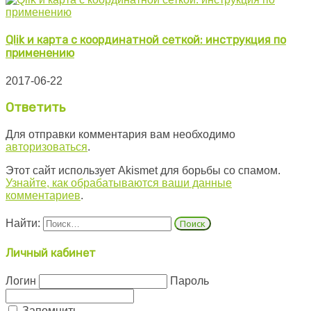
Qlik и карта с координатной сеткой: инструкция по
применению
2017-06-22
Ответить
Для отправки комментария вам необходимо
авторизоваться
.
Этот сайт использует Akismet для борьбы со спамом.
Узнайте, как обрабатываются ваши данные
комментариев
.
Найти:
Личный кабинет
Логин
Пароль
Запомнить