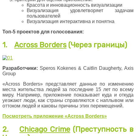
Красота и инновационность визуализации
Визуализация удовлетворяет задачам
пользователей
Визуализация интерактивна и понятна
Топ-5 проектов для голосования:
1.
Across Borders
(Через границы)
Разработчики:
Speros Kokenes & Caitlin Daugherty, Axis
Group
«Across Borders» представляет данные по изменению
места жительства людей за последние 15 лет по всему
миру. Например, приложение показывает куда и откуда
уезжают люди, как страны справляются с наплывом или
оттоком людей и каковы причины этих перемещений.
Посмотреть
приложение
«Across Borders»
2.
Chicago Crime
(Преступность в