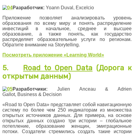
Разработчик:
Yoann Duval, Excelcio
Приложение позволяет анализировать уровень
образования по всему миру и понять распределение
инвестиций в начальное, среднее и высшее
образование, а также понять, как государство
распределяет образовательные услуги по регионам.
Обратите внимание на Storytelling.
Посмотреть приложение
«
Learning World
»
5.
Road to Open Data
(Дорога к
открытым данным)
Разработчики:
Julien Anceau & Adrien
Gallot, Business & Decision
«Road to Open Data» представляет собой навигационную
систему по более чем 250 индикаторам из множества
открытых источников данных. Для примера, на основе
открытых данных создано три истории – глобальное
потепление, образование женщин, эмиграционные
потоки. Создатели стремились создать такие истории