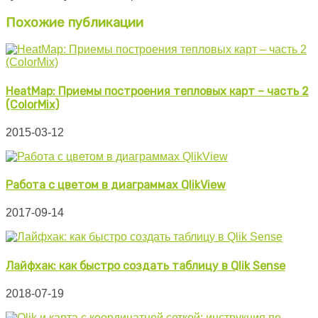
Похожие публикации
HeatMap: Приемы построения тепловых карт – часть 2
(ColorMix)
2015-03-12
Работа с цветом в диаграммах QlikView
2017-09-14
Лайфхак: как быстро создать таблицу в Qlik Sense
2018-07-19