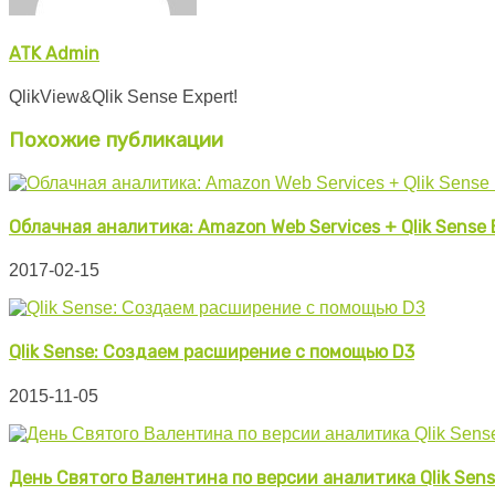
ATK Admin
QlikView&Qlik Sense Expert!
Похожие публикации
Облачная аналитика: Amazon Web Services + Qlik Sense E
2017-02-15
Qlik Sense: Создаем расширение с помощью D3
2015-11-05
День Святого Валентина по версии аналитика Qlik Sen