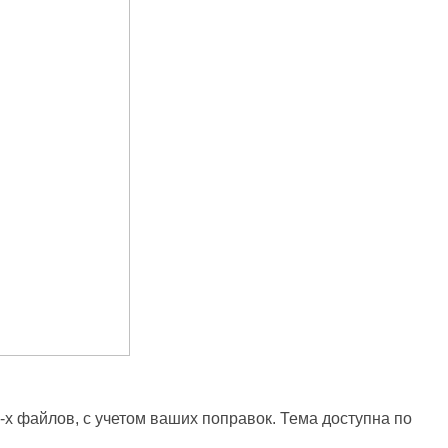
3-х файлов, с учетом ваших поправок. Тема доступна по