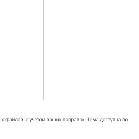
3-х файлов, с учетом ваших поправок. Тема доступна по