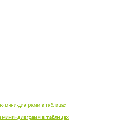
ю мини-диаграмм в таблицах