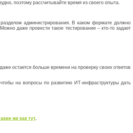
рудно, поэтому рассчитывайте время из своего опыта.
м разделом администрирования. В каком формате должно
Можно даже провести такое тестирование – кто-то задает
 даже остается больше времени на проверку своих ответов
, чтобы на вопросы по развитию ИТ-инфраструктуры дать
такие же как тут
.