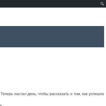
. Теперь настал день, чтобы рассказать о том, как успешно