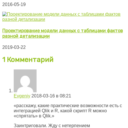
2016-05-19
Проектирование модели данных с таблицами фактов
разной детализации
2019-03-22
1 Комментарий
Evgeniy
2018-03-16 в 08:21
«расскажу, какие практические возможности есть с
интеграцией Qlik и R, какой скрипт R можно
«спрятать» в Qlik.»
Заинтриговали. Жду с нетерпением