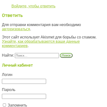
Войдите, чтобы ответить
Ответить
Для отправки комментария вам необходимо
авторизоваться
.
Этот сайт использует Akismet для борьбы со спамом.
Узнайте, как обрабатываются ваши данные
комментариев
.
Найти:
Личный кабинет
Логин
Пароль
Запомнить