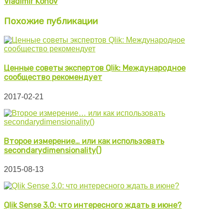
Vladimir Konov
Похожие публикации
Ценные советы экспертов Qlik: Международное
сообщество рекомендует
2017-02-21
Второе измерение… или как использовать
secondarydimensionality()
2015-08-13
Qlik Sense 3.0: что интересного ждать в июне?