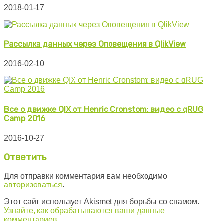
2018-01-17
Рассылка данных через Оповещения в QlikView
2016-02-10
Все о движке QIX от Henric Cronstom: видео с qRUG
Camp 2016
2016-10-27
Ответить
Для отправки комментария вам необходимо
авторизоваться
.
Этот сайт использует Akismet для борьбы со спамом.
Узнайте, как обрабатываются ваши данные
комментариев
.