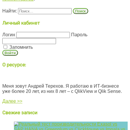
Найти:
Личный кабинет
Логин
Пароль
Запомнить
О ресурсе:
Меня зовут Андрей Терехов. Я работаю в ИТ-бизнесе
уже более 20 лет, из них 8 лет – с QlikView и Qlik Sense.
Далее >>
Свежие записи