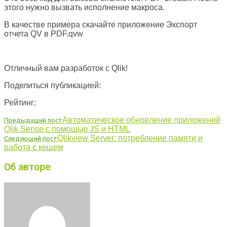
этого нужно вызвать исполнение макроса.
В качестве примера скачайте приложение Экспорт
отчета QV в PDF.qvw
Отличный вам разработок с Qlik!
Поделиться публикацией:
Рейтинг:
Автоматическое обновление приложений
Предыдущий пост
Qlik Sense с помощью JS и HTML
Qlikview Server: потребление памяти и
Следующий пост
работа с кешем
Об авторе