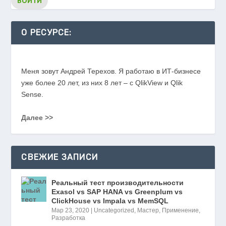
О РЕСУРСЕ:
Меня зовут Андрей Терехов. Я работаю в ИТ-бизнесе
уже более 20 лет, из них 8 лет – с QlikView и Qlik
Sense.
Далее >>
СВЕЖИЕ ЗАПИСИ
Реальный тест производительности
Exasol vs SAP HANA vs Greenplum vs
ClickHouse vs Impala vs MemSQL
Мар 23, 2020
|
Uncategorized
,
Мастер
,
Применение
,
Разработка