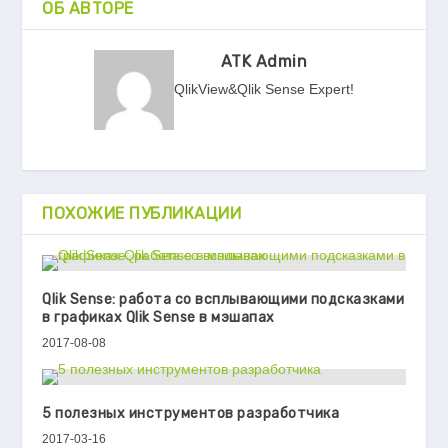
ОБ АВТОРЕ
ATK Admin
QlikView&Qlik Sense Expert!
ПОХОЖИЕ ПУБЛИКАЦИИ
Qlik Sense: работа со всплывающими подсказками
в графиках Qlik Sense в мэшапах
2017-08-08
5 полезных инструментов разработчика
2017-03-16