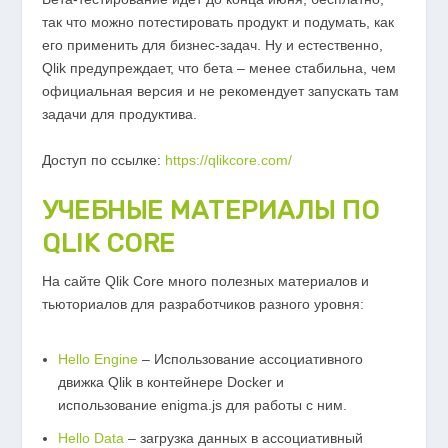
так что можно потестировать продукт и подумать, как
его применить для бизнес-задач. Ну и естественно,
Qlik предупреждает, что бета – менее стабильна, чем
официальная версия и не рекомендует запускать там
задачи для продуктива.
Доступ по ссылке:
https://qlikcore.com/
УЧЕБНЫЕ МАТЕРИАЛЫ ПО
QLIK CORE
На сайте Qlik Core много полезных материалов и
тьюториалов для разработчиков разного уровня:
Hello Engine
– Использование ассоциативного
движка Qlik в контейнере Docker и
использование enigma.js для работы с ним.
Hello Data
– загрузка данных в ассоциативный