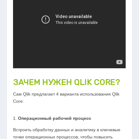
ЗАЧЕМ НУЖЕН QLIK CORE?
Сам Qlik предлагает 4 варианта использования Qlik
Core:
Операционный рабочий процесс
Встроить обработку данных и аналитику в ключевые
точки операционных процессов, чтобы повысить