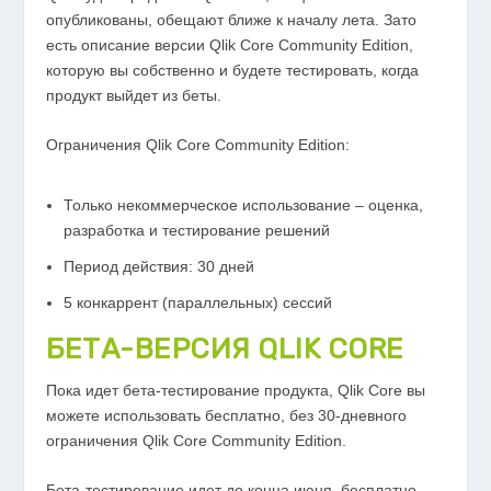
опубликованы, обещают ближе к началу лета. Зато
есть описание версии Qlik Core Community Edition,
которую вы собственно и будете тестировать, когда
продукт выйдет из беты.
Ограничения Qlik Core Community Edition:
Только некоммерческое использование – оценка,
разработка и тестирование решений
Период действия: 30 дней
5 конкаррент (параллельных) сессий
БЕТА-ВЕРСИЯ QLIK CORE
Пока идет бета-тестирование продукта, Qlik Core вы
можете использовать бесплатно, без 30-дневного
ограничения Qlik Core Community Edition.
Бета-тестирование идет до конца июня, бесплатно,