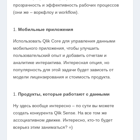
прозрачность и эффективность рабочих процессов
(они же – воркфлоу и workflow).
Мобильные приложения
Использовать Qlik Core для управления данными
мобильного приложения, чтобы улучшить
пользовательский опыт и добавить отчетам и
аналитике интерактива. Интересная опция, но
популярность для этой задачи будет зависеть от
модели лицензирования и стоимость продукта.
Продукты, которые работают с данными
Ну здесь вообще интересно – по сути вы можете
создать конкурента Qlik Sense. На все том же
ассоциативном движке. Интересно, кто-то будет
всерьез этим заниматься? =)