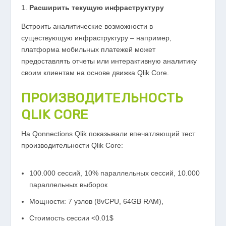
Расширить текущую инфраструктуру
Встроить аналитические возможности в
существующую инфраструктуру – например,
платформа мобильных платежей может
предоставлять отчеты или интерактивную аналитику
своим клиентам на основе движка Qlik Core.
ПРОИЗВОДИТЕЛЬНОСТЬ
QLIK CORE
На Qonnections Qlik показывали впечатляющий тест
производительности Qlik Core:
100.000 сессий, 10% параллельных сессий, 10.000
параллельных выборок
Мощности: 7 узлов (8vCPU, 64GB RAM),
Стоимость сессии <0.01$