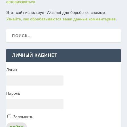
авторизоваться
.
Этот сайт использует Akismet для борьбы со спамом.
Узнайте, как обрабатываются ваши данные комментариев
.
ЛИЧНЫЙ КАБИНЕТ
Логин
Пароль
Запомнить