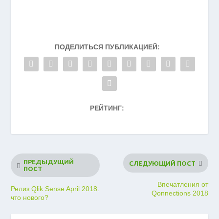
ПОДЕЛИТЬСЯ ПУБЛИКАЦИЕЙ:
РЕЙТИНГ:
ПРЕДЫДУЩИЙ
СЛЕДУЮЩИЙ ПОСТ
ПОСТ
Впечатления от
Релиз Qlik Sense April 2018:
Qonnections 2018
что нового?