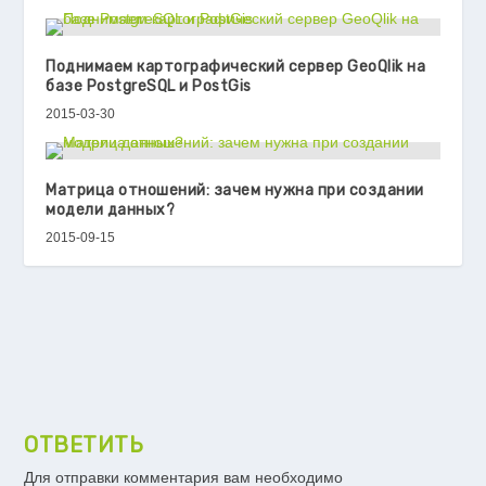
Поднимаем картографический сервер GeoQlik на
базе PostgreSQL и PostGis
2015-03-30
Матрица отношений: зачем нужна при создании
модели данных?
2015-09-15
ОТВЕТИТЬ
Для отправки комментария вам необходимо