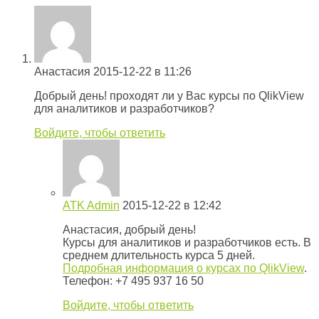
Анастасия
2015-12-22 в 11:26
Добрый день! проходят ли у Вас курсы по QlikView
для аналитиков и разработчиков?
Войдите, чтобы ответить
ATK Admin
2015-12-22 в 12:42
Анастасия, добрый день!
Курсы для аналитиков и разработчиков есть. В
среднем длительность курса 5 дней.
Подробная информация о курсах по QlikView
.
Телефон: +7 495 937 16 50
Войдите, чтобы ответить