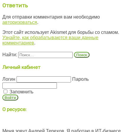
Ответить
Для отправки комментария вам необходимо
авторизоваться
.
Этот сайт использует Akismet для борьбы со спамом.
Узнайте, как обрабатываются ваши данные
комментариев
.
Найти:
Личный кабинет
Логин
Пароль
Запомнить
О ресурсе:
Меня зовут Андрей Терехов. Я работаю в ИТ-бизнесе