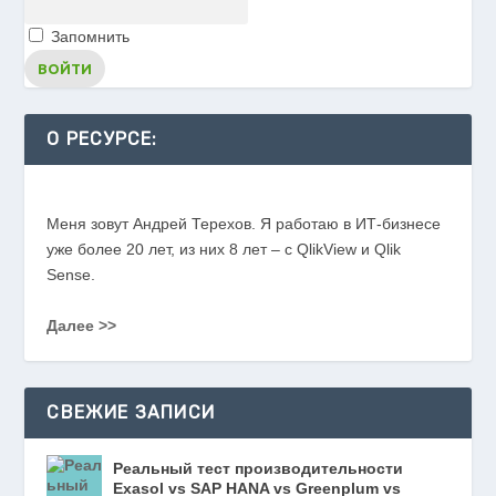
Запомнить
О РЕСУРСЕ:
Меня зовут Андрей Терехов. Я работаю в ИТ-бизнесе
уже более 20 лет, из них 8 лет – с QlikView и Qlik
Sense.
Далее >>
СВЕЖИЕ ЗАПИСИ
Реальный тест производительности
Exasol vs SAP HANA vs Greenplum vs