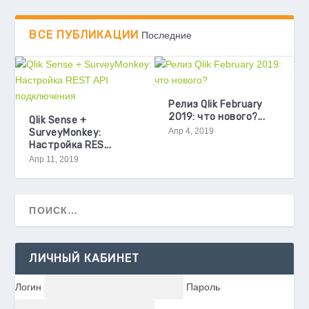
ВСЕ ПУБЛИКАЦИИ
Последние
Релиз Qlik February
2019: что нового?...
Qlik Sense +
Апр 4, 2019
SurveyMonkey:
Настройка RES...
Апр 11, 2019
ЛИЧНЫЙ КАБИНЕТ
Логин
Пароль