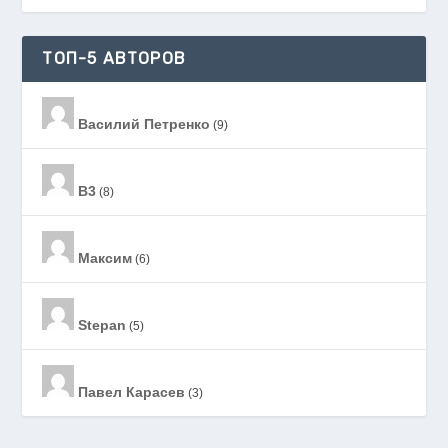
ТОП-5 АВТОРОВ
Василий Петренко
(9)
B3
(8)
Максим
(6)
Stepan
(5)
Павел Карасев
(3)