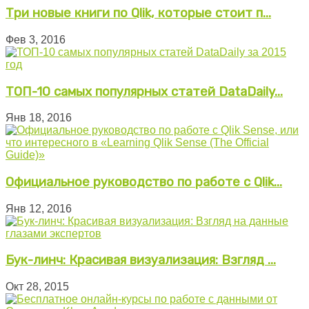
Три новые книги по Qlik, которые стоит п...
Фев 3, 2016
ТОП-10 самых популярных статей DataDaily...
Янв 18, 2016
Официальное руководство по работе с Qlik...
Янв 12, 2016
Бук-линч: Красивая визуализация: Взгляд ...
Окт 28, 2015