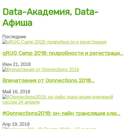
Data-Академия, Data-
Афиша
Последние
qRUG Camp 2018: подробности и регистраци...
Июн 21, 2018
Впечатления от Qonnections 2018...
Май 16, 2018
#Qonnections2018: он-лайн трансляция клю...
Апр 19, 2018