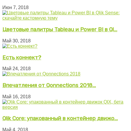
Июн 7, 2018
Цветовые палитры Tableau и Power BI в Ql...
Май 30, 2018
Есть коннект?
Май 24, 2018
Впечатления от Qonnections 2018...
Май 16, 2018
Qlik Core: упакованный в контейнер движо...
Май 4, 2018