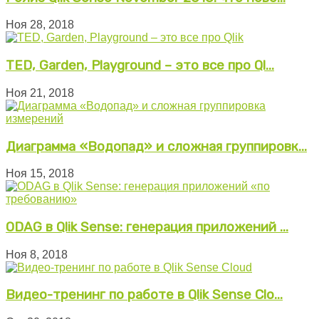
Ноя 28, 2018
TED, Garden, Playground – это все про Ql...
Ноя 21, 2018
Диаграмма «Водопад» и сложная группировк...
Ноя 15, 2018
ODAG в Qlik Sense: генерация приложений ...
Ноя 8, 2018
Видео-тренинг по работе в Qlik Sense Clo...