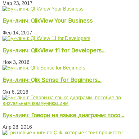
Мар 23, 2017
Бук-линч: QlikView Your Business
Фев 14, 2017
Бук-линч: QlikView 11 for Developers...
Ноя 3, 2016
Бук-линч: Qlik Sense for Beginners...
Окт 6, 2016
Бук-линч: Говори на языке диаграмм: посо...
Апр 28, 2016