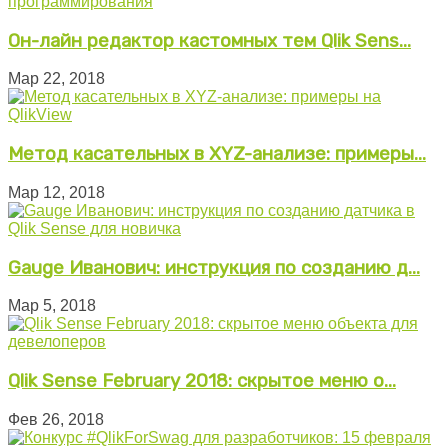
Он-лайн редактор кастомных тем Qlik Sens...
Мар 22, 2018
Метод касательных в XYZ-анализе: примеры...
Мар 12, 2018
Gauge Иванович: инструкция по созданию д...
Мар 5, 2018
Qlik Sense February 2018: скрытое меню о...
Фев 26, 2018