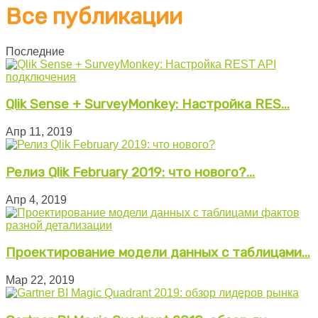
Все публикации
Последние
Qlik Sense + SurveyMonkey: Настройка RES...
Апр 11, 2019
Релиз Qlik February 2019: что нового?...
Апр 4, 2019
Проектирование модели данных с таблицами...
Мар 22, 2019