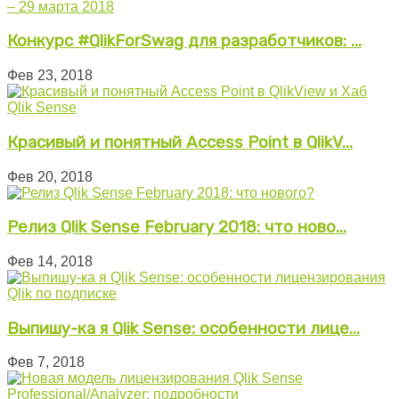
Конкурс #QlikForSwag для разработчиков: ...
Фев 23, 2018
Красивый и понятный Access Point в QlikV...
Фев 20, 2018
Релиз Qlik Sense February 2018: что ново...
Фев 14, 2018
Выпишу-ка я Qlik Sense: особенности лице...
Фев 7, 2018