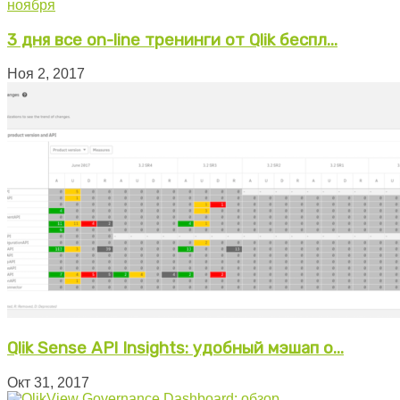
3 дня все on-line тренинги от Qlik беспл...
Ноя 2, 2017
Qlik Sense API Insights: удобный мэшап о...
Окт 31, 2017