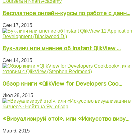
Бесплатное онлайн-курсы по работе с данн...
Сен 17, 2015
Бук-линч или мнение об Instant QlikView ...
Сен 14, 2015
Обзор книги «QlikView for Developers Coo...
Июл 28, 2015
«Визуализируй это!», или «Искусство визу...
Мар 6, 2015