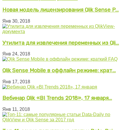
Новая модель лицензирования Qlik Sense P...
Янв 30, 2018
Утилита для извлечения переменных из Qli...
Янв 24, 2018
Qlik Sense Mobile в оффлайн режиме: крат...
Янв 17, 2018
Вебинар Qlik «BI Trends 2018», 17 января...
Янв 11, 2018