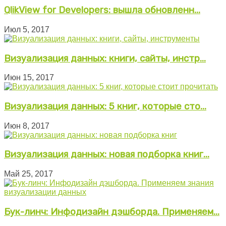
QlikView for Developers: вышла обновленн...
Июл 5, 2017
Визуализация данных: книги, сайты, инстр...
Июн 15, 2017
Визуализация данных: 5 книг, которые сто...
Июн 8, 2017
Визуализация данных: новая подборка книг...
Май 25, 2017
Бук-линч: Инфодизайн дэшборда. Применяем...