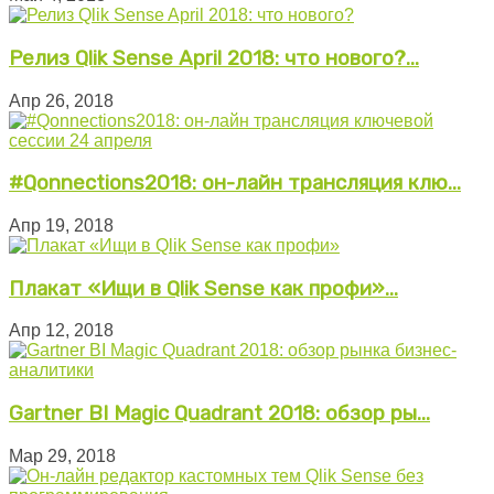
Релиз Qlik Sense April 2018: что нового?...
Апр 26, 2018
#Qonnections2018: он-лайн трансляция клю...
Апр 19, 2018
Плакат «Ищи в Qlik Sense как профи»...
Апр 12, 2018
Gartner BI Magic Quadrant 2018: обзор ры...
Мар 29, 2018