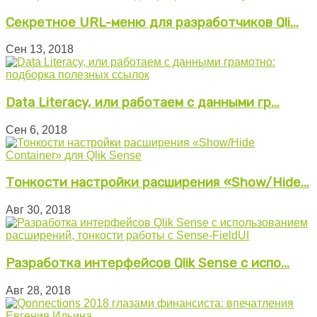
Секретное URL-меню для разработчиков Qli...
Сен 13, 2018
Data Literacy, или работаем с данными гр...
Сен 6, 2018
Тонкости настройки расширения «Show/Hide...
Авг 30, 2018
Разработка интерфейсов Qlik Sense с испо...
Авг 28, 2018