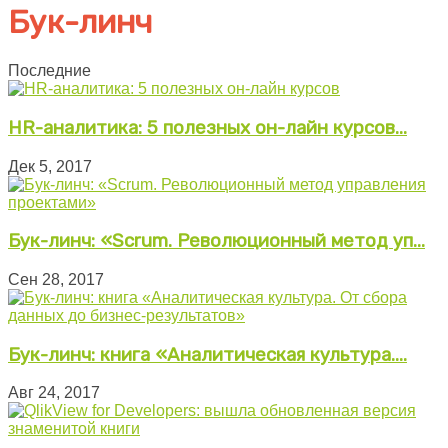
Бук-линч
Последние
HR-аналитика: 5 полезных он-лайн курсов...
Дек 5, 2017
Бук-линч: «Scrum. Революционный метод уп...
Сен 28, 2017
Бук-линч: книга «Аналитическая культура....
Авг 24, 2017