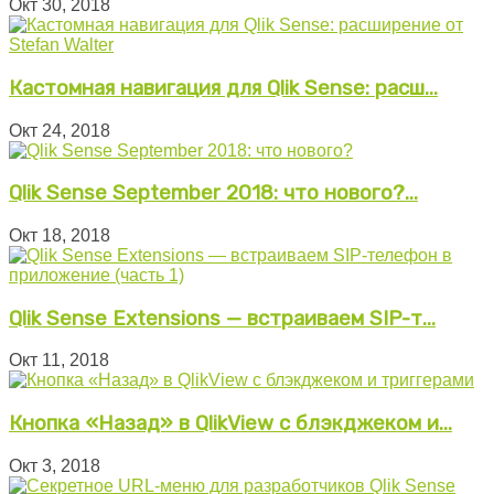
Окт 30, 2018
Кастомная навигация для Qlik Sense: расш...
Окт 24, 2018
Qlik Sense September 2018: что нового?...
Окт 18, 2018
Qlik Sense Extensions — встраиваем SIP-т...
Окт 11, 2018
Кнопка «Назад» в QlikView с блэкджеком и...
Окт 3, 2018