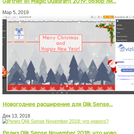
Gartner BI Magic Quadrant 2019: обзор ли...
Мар 5, 2019
Новогоднее расширение для Qlik Sense...
Дек 13, 2018
Релиз Qlik Sense November 2018: что ново...