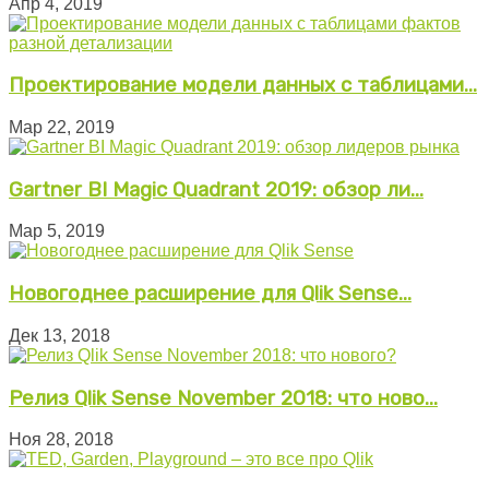
Апр 4, 2019
Проектирование модели данных с таблицами...
Мар 22, 2019
Gartner BI Magic Quadrant 2019: обзор ли...
Мар 5, 2019
Новогоднее расширение для Qlik Sense...
Дек 13, 2018
Релиз Qlik Sense November 2018: что ново...
Ноя 28, 2018