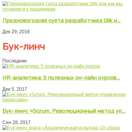
Предновогодняя суета разработчика Qlik и...
Дек 29, 2016
Бук-линч
Последние
HR-аналитика: 5 полезных он-лайн курсов...
Дек 5, 2017
Бук-линч: «Scrum. Революционный метод уп...
Сен 28, 2017