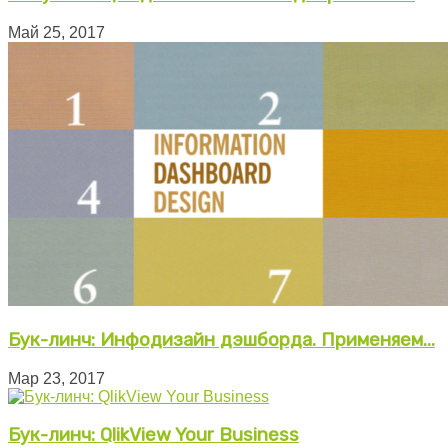
Май 25, 2017
Бук-линч: Инфодизайн дэшборда. Применяем...
Мар 23, 2017
Бук-линч: QlikView Your Business