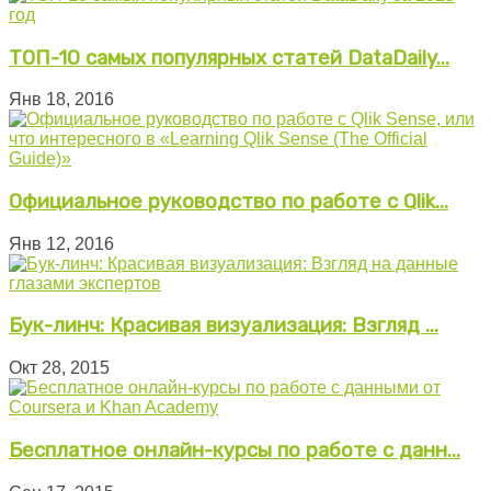
ТОП-10 самых популярных статей DataDaily...
Янв 18, 2016
Официальное руководство по работе с Qlik...
Янв 12, 2016
Бук-линч: Красивая визуализация: Взгляд ...
Окт 28, 2015
Бесплатное онлайн-курсы по работе с данн...