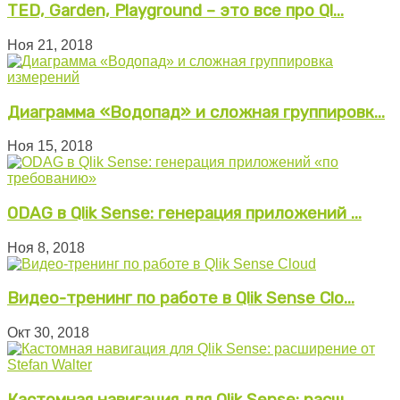
TED, Garden, Playground – это все про Ql...
Ноя 21, 2018
Диаграмма «Водопад» и сложная группировк...
Ноя 15, 2018
ODAG в Qlik Sense: генерация приложений ...
Ноя 8, 2018
Видео-тренинг по работе в Qlik Sense Clo...
Окт 30, 2018
Кастомная навигация для Qlik Sense: расш...