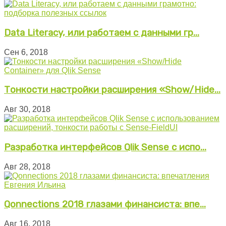
Data Literacy, или работаем с данными гр...
Сен 6, 2018
Тонкости настройки расширения «Show/Hide...
Авг 30, 2018
Разработка интерфейсов Qlik Sense с испо...
Авг 28, 2018
Qonnections 2018 глазами финансиста: впе...
Авг 16, 2018