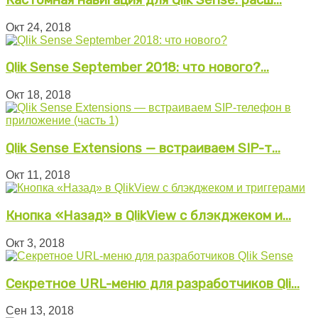
Окт 24, 2018
Qlik Sense September 2018: что нового?...
Окт 18, 2018
Qlik Sense Extensions — встраиваем SIP-т...
Окт 11, 2018
Кнопка «Назад» в QlikView с блэкджеком и...
Окт 3, 2018
Секретное URL-меню для разработчиков Qli...
Сен 13, 2018