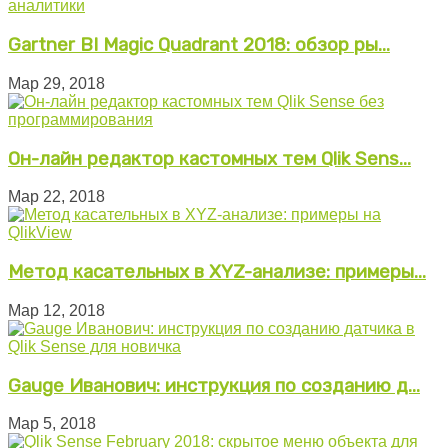
Gartner BI Magic Quadrant 2018: обзор ры...
Мар 29, 2018
Он-лайн редактор кастомных тем Qlik Sens...
Мар 22, 2018
Метод касательных в XYZ-анализе: примеры...
Мар 12, 2018
Gauge Иванович: инструкция по созданию д...
Мар 5, 2018