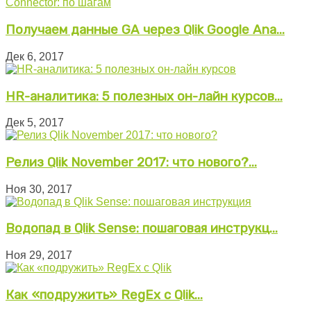
Получаем данные GA через Qlik Google Ana...
Дек 6, 2017
HR-аналитика: 5 полезных он-лайн курсов...
Дек 5, 2017
Релиз Qlik November 2017: что нового?...
Ноя 30, 2017
Водопад в Qlik Sense: пошаговая инструкц...
Ноя 29, 2017
Как «подружить» RegEx с Qlik...