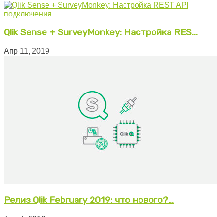
Qlik Sense + SurveyMonkey: Настройка RES...
Апр 11, 2019
Релиз Qlik February 2019: что нового?...