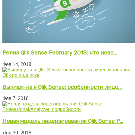
Релиз Qlik Sense February 2018: что ново...
Фев 14, 2018
Выпишу-ка я Qlik Sense: особенности лице...
Фев 7, 2018
Новая модель лицензирования Qlik Sense P...
Янв 30, 2018