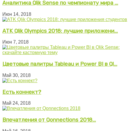
Аналитика Qlik Sense по чемпионату мира ...
Июн 14, 2018
ATK Qlik Olympics 2018: лучшие приложени...
Июн 7, 2018
Цветовые палитры Tableau и Power BI в Ql...
Май 30, 2018
Есть коннект?
Май 24, 2018
Впечатления от Qonnections 2018...