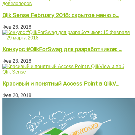
Qlik Sense February 2018: скрытое меню о...
Фев 26, 2018
Конкурс #QlikForSwag для разработчиков: ...
Фев 23, 2018
Красивый и понятный Access Point в QlikV...
Фев 20, 2018