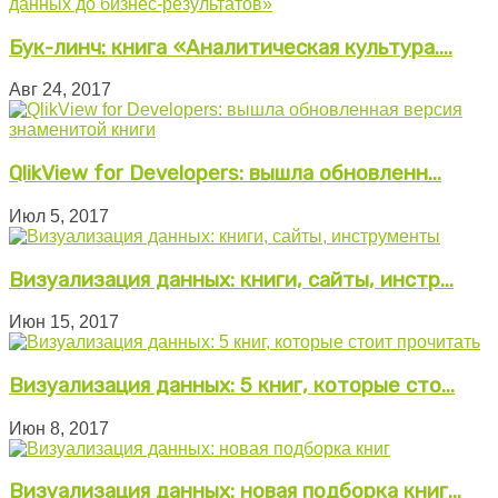
Бук-линч: книга «Аналитическая культура....
Авг 24, 2017
QlikView for Developers: вышла обновленн...
Июл 5, 2017
Визуализация данных: книги, сайты, инстр...
Июн 15, 2017
Визуализация данных: 5 книг, которые сто...
Июн 8, 2017
Визуализация данных: новая подборка книг...