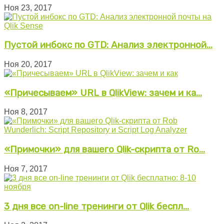
Ноя 23, 2017
Пустой инбокс по GTD: Анализ электронной...
Ноя 20, 2017
«Причесываем» URL в QlikView: зачем и ка...
Ноя 8, 2017
«Примочки» для вашего Qlik-скрипта от Ro...
Ноя 7, 2017
3 дня все on-line тренинги от Qlik беспл...