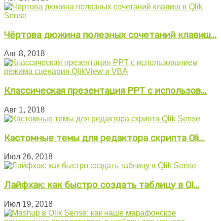
Чёртова дюжина полезных сочетаний клавиш...
Авг 8, 2018
Классическая презентация PPT с использов...
Авг 1, 2018
Кастомные темы для редактора скрипта Qli...
Июл 26, 2018
Лайфхак: как быстро создать таблицу в Ql...
Июл 19, 2018